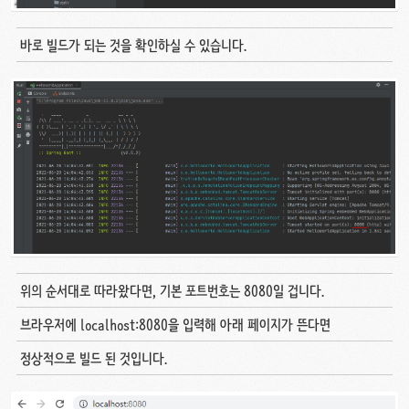
바로 빌드가 되는 것을 확인하실 수 있습니다.
위의 순서대로 따라왔다면, 기본 포트번호는 8080일 겁니다.
브라우저에 localhost:8080을 입력해 아래 페이지가 뜬다면
정상적으로 빌드 된 것입니다.