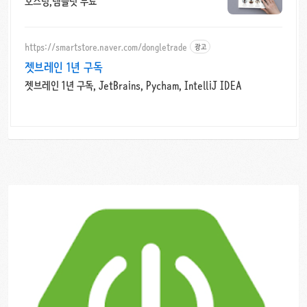
호스팅,템플릿 무료
https://smartstore.naver.com/dongletrade
광고
젯브레인 1년 구독
젯브레인 1년 구독, JetBrains, Pycham, IntelliJ IDEA