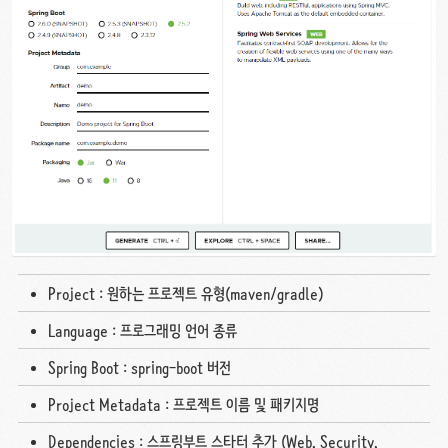
Project : 원하는 프로젝트 유형(maven/gradle)
Language : 프로그래밍 언어 종류
Spring Boot : spring-boot 버전
Project Metadata : 프로젝트 이름 및 패키지명
Dependencies : 스프링부트 스타터 추가 (Web, Security,