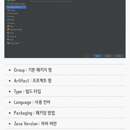
Group : 기본 패키지 명
Artifact : 프로젝트 명
Type : 빌드 타입
Language : 사용 언어
Packaging : 패키징 방법
Java Version : 자바 버전