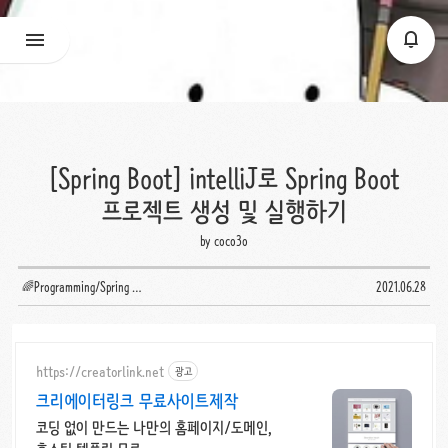
[Spring Boot] intelliJ로 Spring Boot
프로젝트 생성 및 실행하기
by coco3o
🌈Programming/Spring Boot
2021.06.28
https://creatorlink.net
광고
크리에이터링크 무료사이트제작
코딩 없이 만드는 나만의 홈페이지/도메인,