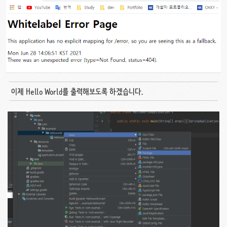
이제 Hello World를 출력해보도록 하겠습니다.