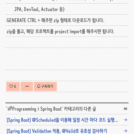
JPA, DevTool, Actuator 등)
GENERATE CTRL + 해주면 zip 형태로 다운로드가 됩니다.
zip을 풀고, 해당 프로젝트를 project import를 해주시면 됩니다.
6
구독하기
'
🌈Programming
>
Spring Boot
' 카테고리의 다른 글
[Spring Boot] @Scheduled을 이용해 일정 시간 마다 코드 실행하기
[Spring Boot] Validation 적용, @Valid로 유효성 검사하기