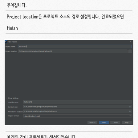
주어집니다.
Project location은 프로젝트 소스의 경로 설정입니다. 완료되었으면
finish
아래와 같이 프로젝트가 생성되었습니다.