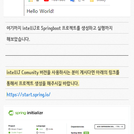
여기까지 intelliJ로 Springboot 프로젝트를 생성하고 실행까지
해보았습니다.
intelliJ Comunity 버전을 사용하시는 분이 계시다면 아래의 링크를
통해서 프로젝트 생성을 해주시길 바랍니다.
https://start.spring.io/