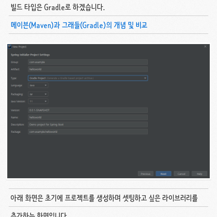
빌드 타입은 Gradle로 하겠습니다.
메이븐(Maven)과 그래들(Gradle)의 개념 및 비교
아래 화면은 초기에 프로젝트를 생성하며 셋팅하고 싶은 라이브러리를
추가하는 화면입니다.