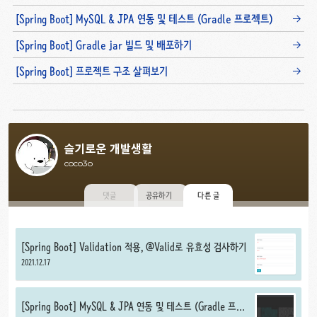
[Spring Boot] MySQL & JPA 연동 및 테스트 (Gradle 프로젝트)
[Spring Boot] Gradle jar 빌드 및 배포하기
[Spring Boot] 프로젝트 구조 살펴보기
슬기로운 개발생활
coco3o
댓글
공유하기
다른 글
[Spring Boot] Validation 적용, @Valid로 유효성 검사하기
2021.12.17
[Spring Boot] MySQL & JPA 연동 및 테스트 (Gradle 프로