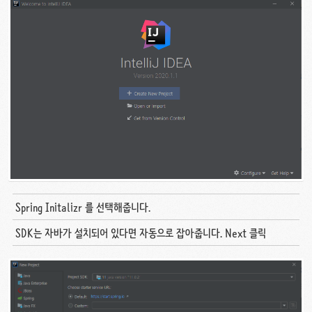
Spring Initalizr 를 선택해줍니다.
SDK는 자바가 설치되어 있다면 자동으로 잡아줍니다. Next 클릭