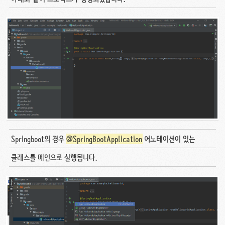
Springboot의 경우
@SpringBootApplication
어노테이션이 있는
클래스를 메인으로 실행됩니다.