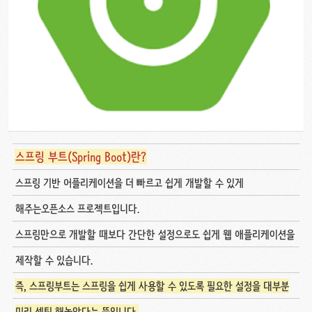
스프링 부트(Spring Boot)란?
스프링 기반 어플리케이션을 더 빠르고 쉽게 개발할 수 있게
해주는오픈소스 프로젝트입니다.
스프링만으로 개발할 때보다 간단한 설정으로도 쉽게 웹 애플리케이션을
제작할 수 있습니다.
즉, 스프링부트는 스프링을 쉽게 사용할 수 있도록 필요한 설정을 대부분
미리 셋팅 해놓았다는 뜻입니다.