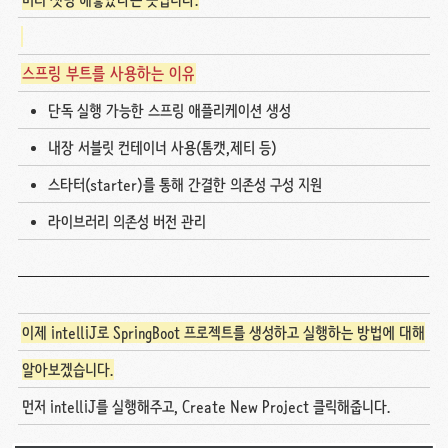
스프링 부트를 사용하는 이유
단독 실행 가능한 스프링 애플리케이션 생성
내장 서블릿 컨테이너 사용(톰캣,제티 등)
스타터(starter)를 통해 간결한 의존성 구성 지원
라이브러리 의존성 버전 관리
이제 intelliJ로 SpringBoot 프로젝트를 생성하고 실행하는 방법에 대해
알아보겠습니다.
먼저 intelliJ를 실행해주고, Create New Project 클릭해줍니다.